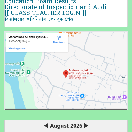
Education Board Results
Directorate of Inspection and Audit
[[ CLASS TEACHER LOGIN ]]
বিদ্যালয়ের অফিসিয়াল ফেসবুক পেজ
◀
August 2026
▶