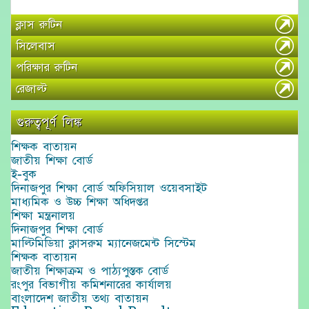
ক্লাস রুটিন
সিলেবাস
পরিক্ষার রুটিন
রেজাল্ট
গুরুত্বপূর্ণ লিঙ্ক
শিক্ষক বাতায়ন
জাতীয় শিক্ষা বোর্ড
ই-বুক
দিনাজপুর শিক্ষা বোর্ড অফিসিয়াল ওয়েবসাইট
মাধ্যমিক ও উচ্চ শিক্ষা অধিদপ্তর
শিক্ষা মন্ত্রনালয়
দিনাজপুর শিক্ষা বোর্ড
মাল্টিমিডিয়া ক্লাসরুম ম্যানেজমেন্ট সিস্টেম
শিক্ষক বাতায়ন
জাতীয় শিক্ষাক্রম ও পাঠ্যপুস্তক বোর্ড
রংপুর বিভাগীয় কমিশনারের কার্যালয়
বাংলাদেশ জাতীয় তথ্য বাতায়ন