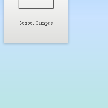
School Campus