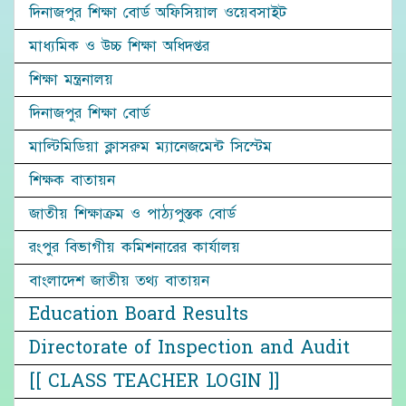
দিনাজপুর শিক্ষা বোর্ড অফিসিয়াল ওয়েবসাইট
মাধ্যমিক ও উচ্চ শিক্ষা অধিদপ্তর
শিক্ষা মন্ত্রনালয়
দিনাজপুর শিক্ষা বোর্ড
মাল্টিমিডিয়া ক্লাসরুম ম্যানেজমেন্ট সিস্টেম
শিক্ষক বাতায়ন
জাতীয় শিক্ষাক্রম ও পাঠ্যপুস্তক বোর্ড
রংপুর বিভাগীয় কমিশনারের কার্যালয়
বাংলাদেশ জাতীয় তথ্য বাতায়ন
Education Board Results
Directorate of Inspection and Audit
[[ CLASS TEACHER LOGIN ]]