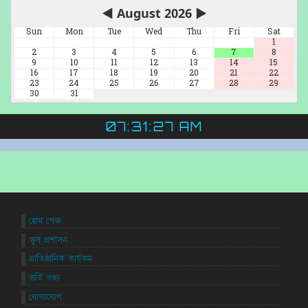
◀
August 2026
▶
Sun
Mon
Tue
Wed
Thu
Fri
Sat
1
2
3
4
5
6
7
8
9
10
11
12
13
14
15
16
17
18
19
20
21
22
23
24
25
26
27
28
29
30
31
07:31:27 AM
হোম পেজ
স্কুল প্রশাসন
প্রাতিষ্ঠানিক কার্যকম
ভর্তি তথ্য
যোগাযোগ