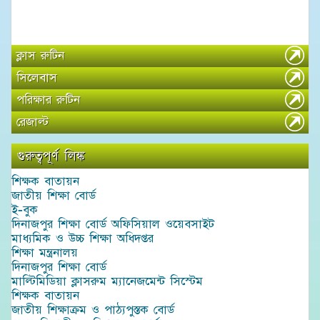
ক্লাস রুটিন
সিলেবাস
পরিক্ষার রুটিন
রেজাল্ট
গুরুত্বপূর্ণ লিঙ্ক
শিক্ষক বাতায়ন
জাতীয় শিক্ষা বোর্ড
ই-বুক
দিনাজপুর শিক্ষা বোর্ড অফিসিয়াল ওয়েবসাইট
মাধ্যমিক ও উচ্চ শিক্ষা অধিদপ্তর
শিক্ষা মন্ত্রনালয়
দিনাজপুর শিক্ষা বোর্ড
মাল্টিমিডিয়া ক্লাসরুম ম্যানেজমেন্ট সিস্টেম
শিক্ষক বাতায়ন
জাতীয় শিক্ষাক্রম ও পাঠ্যপুস্তক বোর্ড