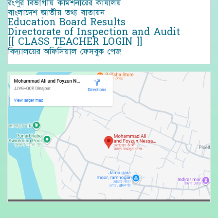
রংপুর বিভাগীয় কমিশনারের কার্যালয়
বাংলাদেশ জাতীয় তথ্য বাতায়ন
Education Board Results
Directorate of Inspection and Audit
[[ CLASS TEACHER LOGIN ]]
বিদ্যালয়ের অফিসিয়াল ফেসবুক পেজ